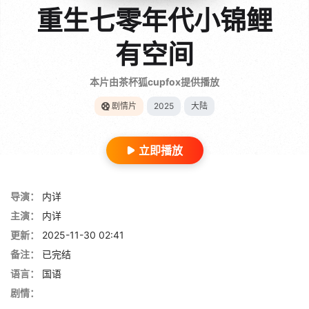
重生七零年代小锦鲤
有空间
本片由茶杯狐cupfox提供播放
剧情片
2025
大陆
立即播放
导演：
内详
主演：
内详
更新：
2025-11-30 02:41
备注：
已完结
语言：
国语
剧情：