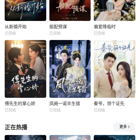
从新婚开始
般配预谋
偏爱降临时
已完结
已完结
已完结
傅先生的掌心娇
凤阙一诺半生错
秦爷，领个证先
已完结
已完结
已完结
正在热播
更多