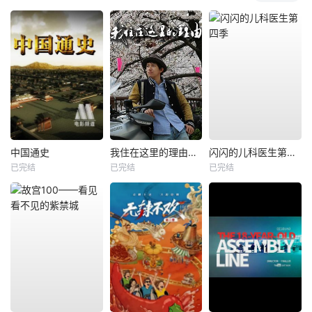
中国通史
我住在这里的理由第一季
闪闪的儿科医生第四季
已完结
已完结
已完结