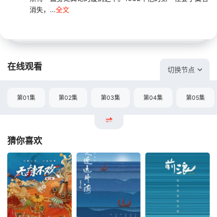
消失，...
全文
在线观看
切换节点
第01集
第02集
第03集
第04集
第05集
猜你喜欢