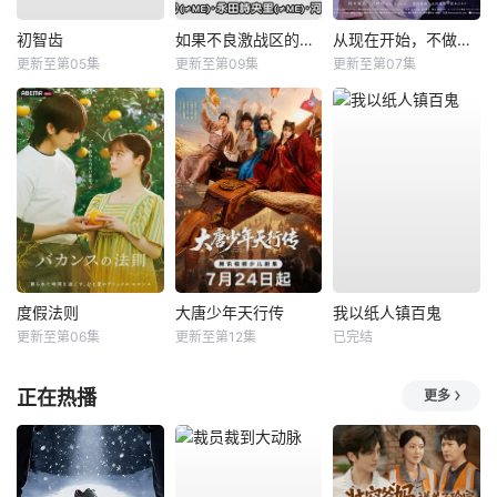
初智齿
如果不良激战区的四天王转生成了偶像团体？
从现在开始，不做朋友了吧。
更新至第05集
更新至第09集
更新至第07集
度假法则
大唐少年天行传
我以纸人镇百鬼
更新至第06集
更新至第12集
已完结
正在热播
更多