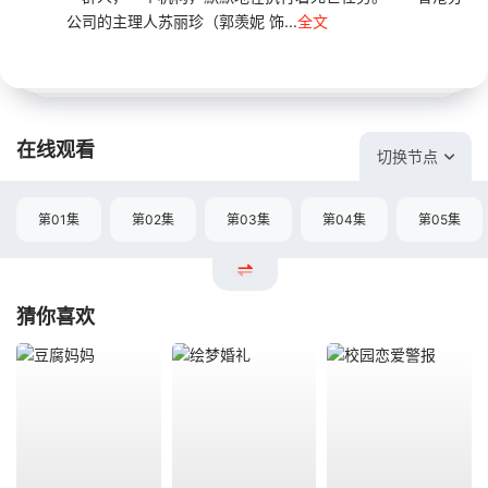
公司的主理人苏丽珍（郭羡妮 饰...
全文
在线观看
切换节点
第01集
第02集
第03集
第04集
第05集
猜你喜欢