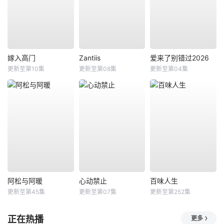
嫁入高门
Zantiis
爱来了别错过2026
更新至第10集
更新至第08集
更新至第04集
阿松与阿暖
心动禁止
百味人生
更新至第45集
更新至第07集
更新至第252集
正在热播
更多