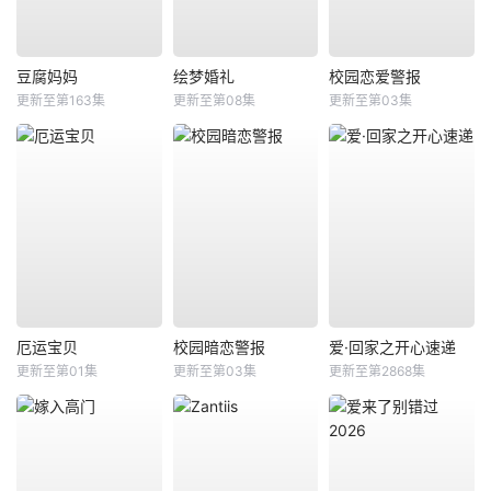
豆腐妈妈
绘梦婚礼
校园恋爱警报
更新至第163集
更新至第08集
更新至第03集
厄运宝贝
校园暗恋警报
爱·回家之开心速递
更新至第01集
更新至第03集
更新至第2868集