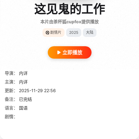
这见鬼的工作
本片由茶杯狐cupfox提供播放
剧情片
2025
大陆
立即播放
导演：
内详
主演：
内详
更新：
2025-11-29 22:56
备注：
已完结
语言：
国语
剧情：