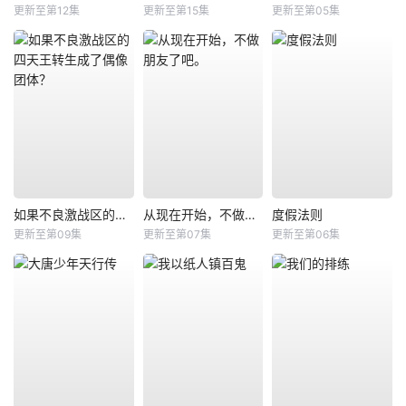
更新至第12集
更新至第15集
更新至第05集
如果不良激战区的四天王转生成了偶像团体？
从现在开始，不做朋友了吧。
度假法则
更新至第09集
更新至第07集
更新至第06集