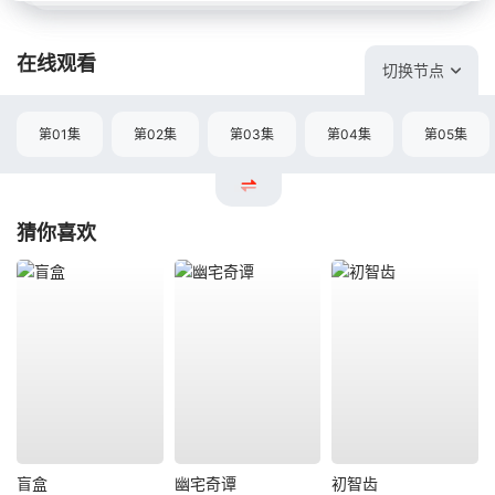
在线观看
切换节点
第01集
第02集
第03集
第04集
第05集
猜你喜欢
盲盒
幽宅奇谭
初智齿