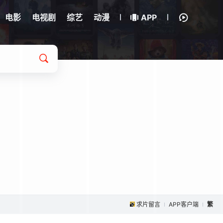
电影
电视剧
综艺
动漫
APP
求片留言
APP客户端
繁