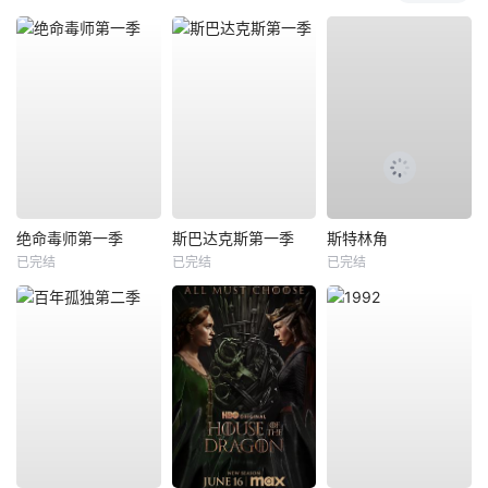
绝命毒师第一季
斯巴达克斯第一季
斯特林角
已完结
已完结
已完结