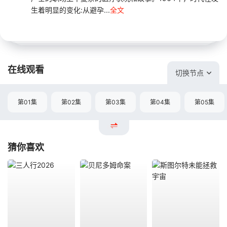
生着明显的变化:从避孕...
全文
在线观看
切换节点
第01集
第02集
第03集
第04集
第05集
猜你喜欢