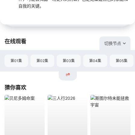
自我的关键。
在线观看
切换节点
第01集
第02集
第03集
第04集
第05集
猜你喜欢