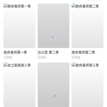
绝命毒师第一季
办公室 第二季
绝命毒师第二季
已完结
已完结
已完结