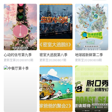
心动的信号第九季
密室大逃脱第八季
地球超新鲜第二季
更新至第20260810期
更新至20260807期
更新至20260809期