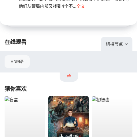
他们从警局内部又找到4个不...
全文
在线观看
切换节点
HD国语
猜你喜欢