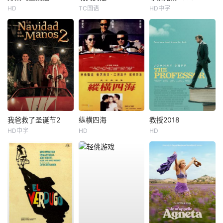
HD
TC国语
HD中字
我爸救了圣诞节2
纵横四海
教授2018
HD中字
HD
HD