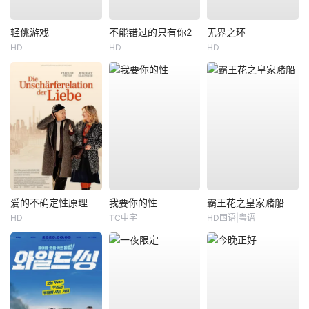
轻佻游戏
不能错过的只有你2
无界之环
HD
HD
HD
爱的不确定性原理
我要你的性
霸王花之皇家赌船
HD
TC中字
HD国语|粤语