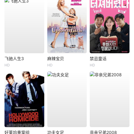
飞驰人生3
麻辣宝贝
禁忌童话
HD
HD
HD
好莱坞重案组
功夫女足
非亲兄弟2008