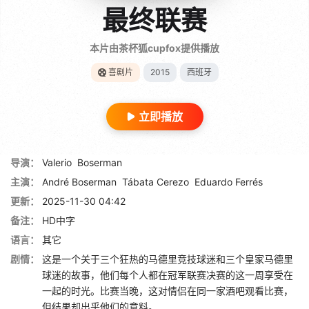
最终联赛
本片由茶杯狐cupfox提供播放
喜剧片
2015
西班牙
立即播放
导演：
Valerio
Boserman
主演：
André Boserman
Tábata Cerezo
Eduardo Ferrés
更新：
2025-11-30 04:42
备注：
HD中字
语言：
其它
剧情：
这是一个关于三个狂热的马德里竞技球迷和三个皇家马德里
球迷的故事，他们每个人都在冠军联赛决赛的这一周享受在
一起的时光。比赛当晚，这对情侣在同一家酒吧观看比赛，
但结果却出乎他们的意料。