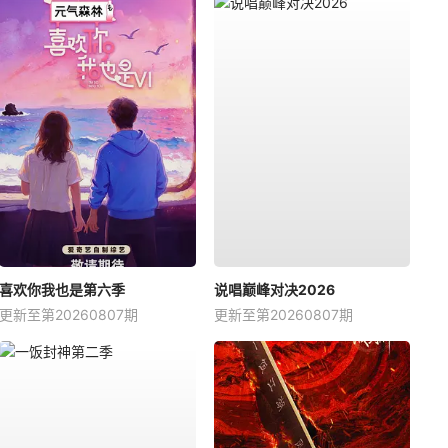
喜欢你我也是第六季
说唱巅峰对决2026
更新至第20260807期
更新至第20260807期