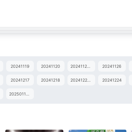
20241119
20241120
20241124衍生东山TV
20241126
20241217
20241218
20241222东山TV
20241224
20250119衍生