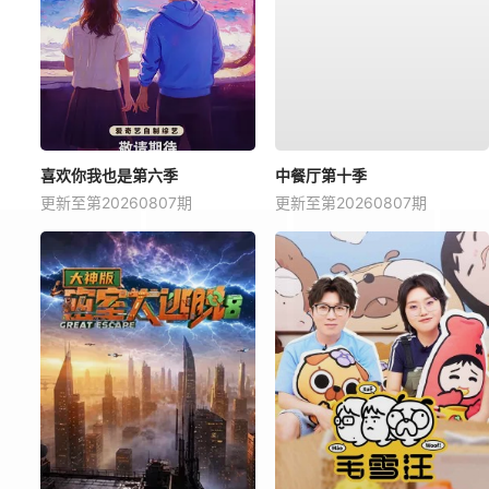
喜欢你我也是第六季
中餐厅第十季
更新至第20260807期
更新至第20260807期