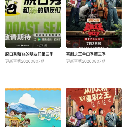
脱口秀和Ta的朋友们第三季
喜剧之王单口季第三季
更新至第20260807期
更新至第20260807期