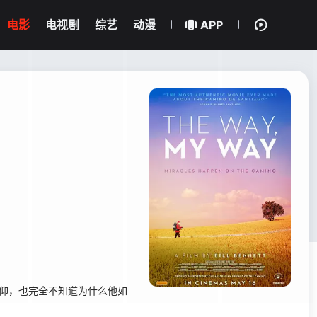
电影
电视剧
综艺
动漫
APP
信仰，也完全不知道为什么他如