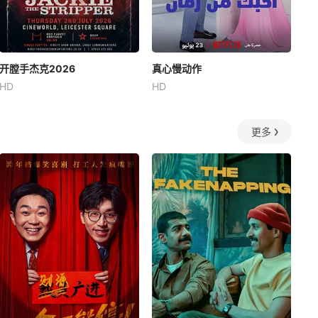
开膛手杰克2026
真心慢动作
HD
HD
更多