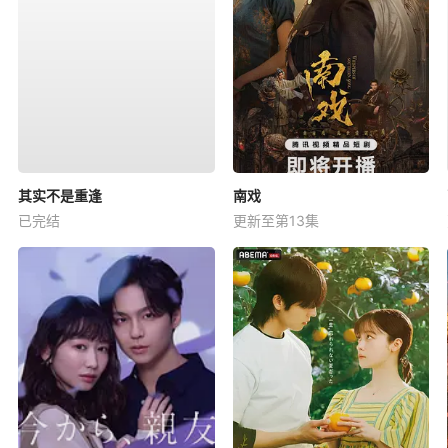
其实不是重逢
南戏
已完结
更新至第13集