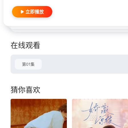
立即播放
在线观看
第01集
猜你喜欢