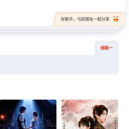
好影片，与好朋友一起分享
线路一