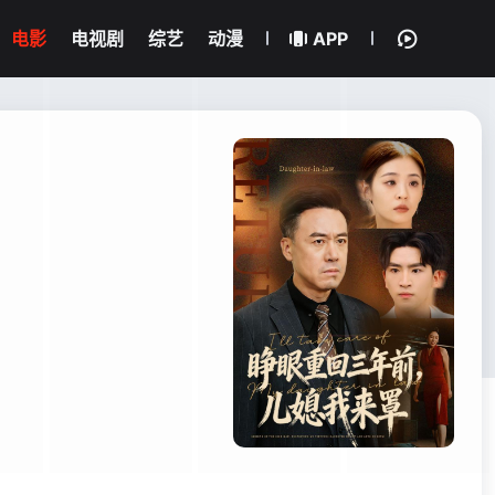
电影
电视剧
综艺
动漫
APP