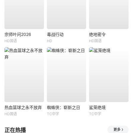
宗师叶问2026
毒战行动
绝地密令
HD国语
HD
HD国语
热血篮球之永不放弃
蜘蛛侠：崭新之日
鲨笼绝境
HD国语
TC中字
TC中字
正在热播
更多