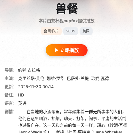
兽餐
本片由茶杯狐cupfox提供播放
动作片
2005
美国
立即播放
导演：
约翰·古拉格
主演：
克里丝塔·艾伦
娜维·罗华
巴萨扎·盖提
珍妮·瓦德
更新：
2025-11-30 00:14
备注：
HD
语言：
英语
剧情：
在当地的小酒馆里，常年聚集着一群无所事事的人们，
他们在这里喝酒，抽烟，聊天，打架，闹事，平庸的生活倒
也过得自在。这一天和之前的每一天一样，甜心（珍妮·瓦德
Jenny Wade 饰），老板（杜恩·惠特克 Duane Whitaker ...