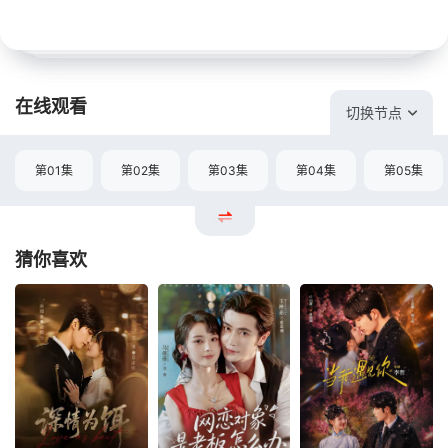
在线观看
切换节点
第01集
第02集
第03集
第04集
第05集
猜你喜欢