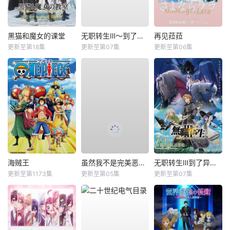
黑猫和魔女的课堂
无职转生Ⅲ～到了异世界就拿出真本事
再见菈菈
更新至第18集
更新至第07集
更新至第06集
海贼王
虽然我不是完美恶女～雏宫蝶鼠替换传～
无职转生Ⅲ到了异世界就拿出真本事
更新至第1173集
更新至第05集
更新至第07集