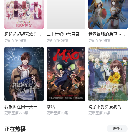
超超超超超喜欢你的100个女朋友第三季
二十世纪电气目录
世界最强的后卫～迷宫国的新人探索者～
更新至第06集
更新至第06集
更新至第06集
我被困在同一天一千年动态漫
摩绪
说了不打算爱我的公爵继承人，不知为何对我宠爱有加
更新至第276集
更新至第19集
更新至第06集
正在热播
更多