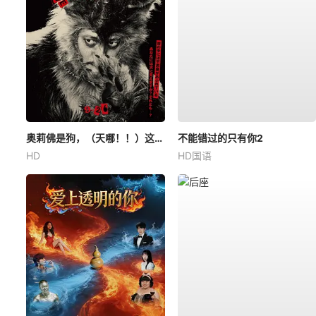
奥莉佛是狗，（天哪！！）这家伙电影版
不能错过的只有你2
HD
HD国语