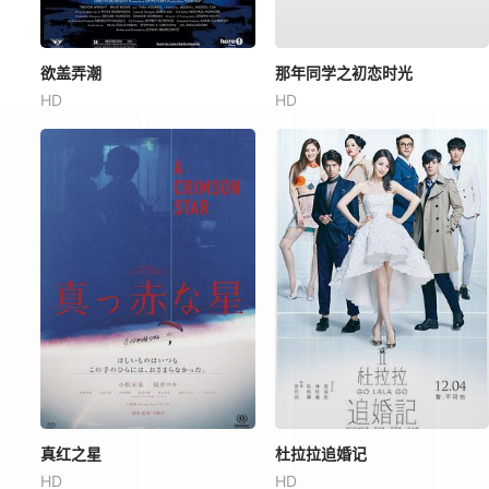
欲盖弄潮
那年同学之初恋时光
HD
HD
真红之星
杜拉拉追婚记
HD
HD