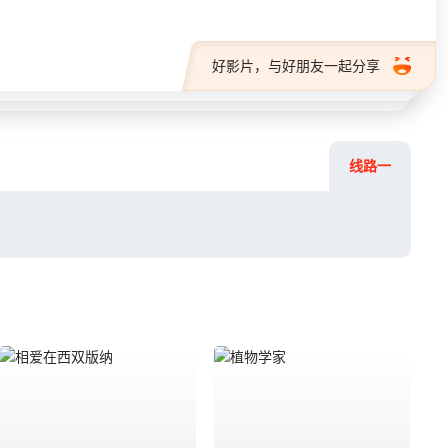
好影片，与好朋友一起分享
线路一