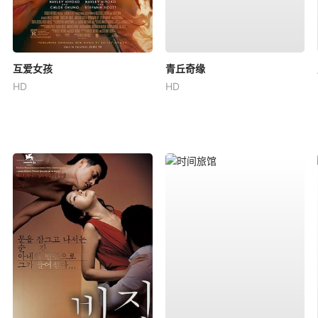
互爱女孩
青丘奇缘
HD
HD