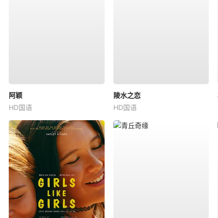
阿颖
陵水之恋
HD国语
HD国语