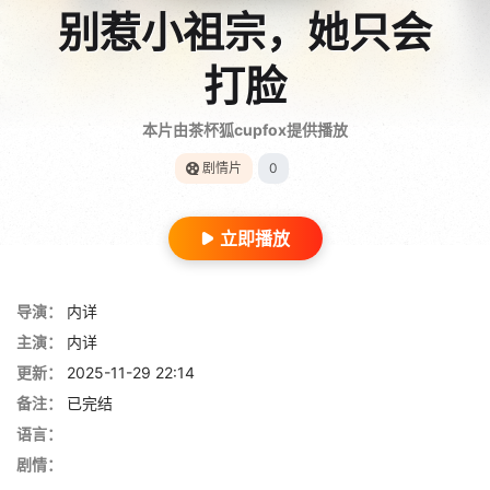
别惹小祖宗，她只会
打脸
本片由茶杯狐cupfox提供播放
剧情片
0
立即播放
导演：
内详
主演：
内详
更新：
2025-11-29 22:14
备注：
已完结
语言：
剧情：