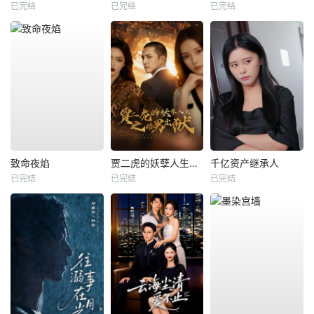
已完结
已完结
已完结
致命夜焰
贾二虎的妖孽人生之皓男出狱
千亿资产继承人
已完结
已完结
已完结