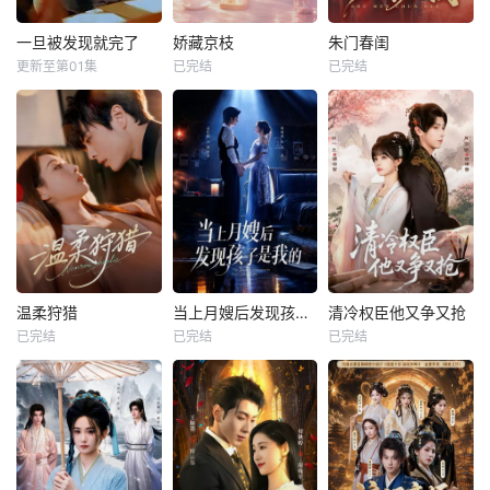
一旦被发现就完了
娇藏京枝
朱门春闺
更新至第01集
已完结
已完结
温柔狩猎
当上月嫂后发现孩子是我的
清冷权臣他又争又抢
已完结
已完结
已完结