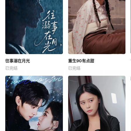
往事溺在月光
重生90有点甜
已完结
已完结