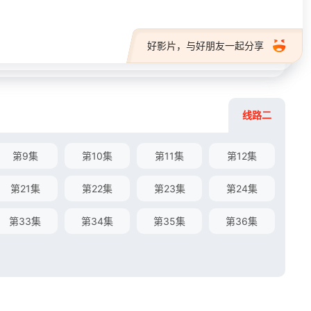
好影片，与好朋友一起分享
线路二
第9集
第10集
第11集
第12集
第21集
第22集
第23集
第24集
第33集
第34集
第35集
第36集