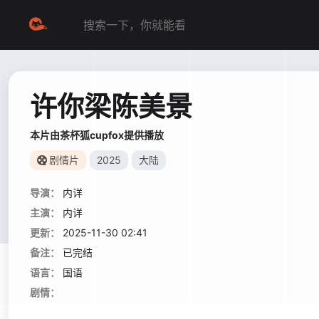
许你梁陈美景
本片由茶杯狐cupfox提供播放
剧情片
2025
大陆
导演：
内详
主演：
内详
更新：
2025-11-30 02:41
备注：
已完结
语言：
国语
剧情：