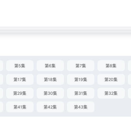
第5集
第6集
第7集
第8集
第17集
第18集
第19集
第20集
第29集
第30集
第31集
第32集
第41集
第42集
第43集