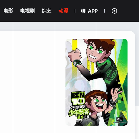
电影
电视剧
综艺
动漫
APP