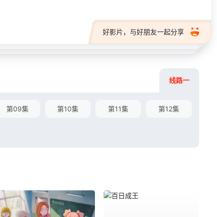
好影片，与好朋友一起分享
线路一
第09集
第10集
第11集
第12集