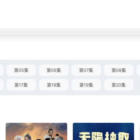
第05集
第06集
第07集
第08集
第17集
第18集
第19集
第20集