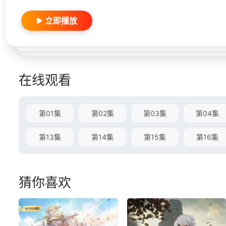
立即播放
在线观看
第01集
第02集
第03集
第04集
第13集
第14集
第15集
第16集
猜你喜欢