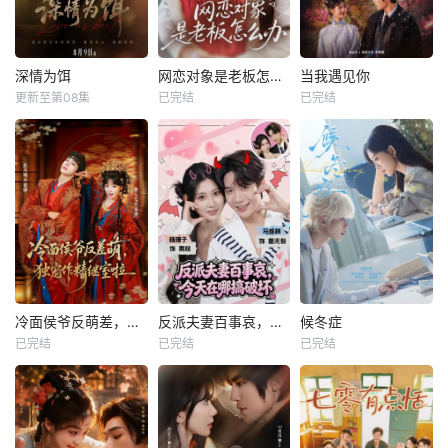
深情为饵
网恋对象是老板怎么办
当我遇见你
更新至第08集
已完结
已完结
冷面侯爷反萌差，独宠作精继室啦
反派夫妻百事哀，今天在哪搞破坏
候冬症
已完结
已完结
已完结