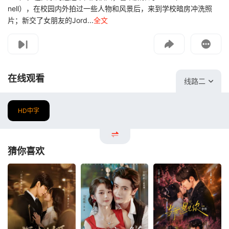
nell），在校园内外拍过一些人物和风景后，来到学校暗房冲洗照
片；新交了女朋友的Jord...
全文
影片报错
如遇无法播放请提交给我们
在线观看
线路二
HD中字
猜你喜欢