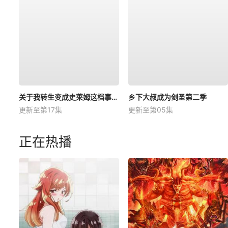
关于我转生变成史莱姆这档事第四季
乡下大叔成为剑圣第二季
更新至第17集
更新至第05集
正在热播