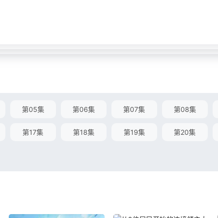
第05集
第06集
第07集
第08集
第17集
第18集
第19集
第20集