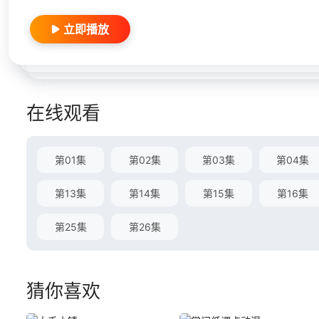
立即播放
在线观看
第01集
第02集
第03集
第04集
第13集
第14集
第15集
第16集
第25集
第26集
猜你喜欢