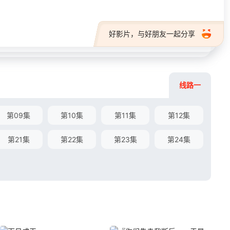
好影片，与好朋友一起分享
线路一
第09集
第10集
第11集
第12集
第21集
第22集
第23集
第24集