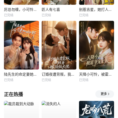
厉总勿缠，小可怜只想当厂妹
匠人有七喜
别惹吉星，她打人专打脸
已完结
已完结
已完结
陆先生的命定妻她飒又野
订婚夜遭背叛，我转身嫁顶级大佬
天降小可怜，被霍爷宠上天
已完结
已完结
已完结
正在热播
更多