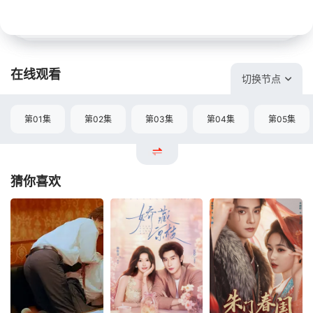
在线观看
切换节点
第01集
第02集
第03集
第04集
第05集
猜你喜欢