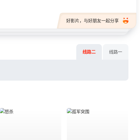
好影片，与好朋友一起分享
线路二
线路一