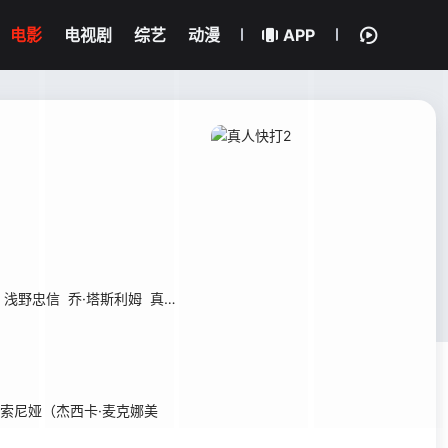
电影
电视剧
综艺
动漫
APP
浅野忠信
乔·塔斯利姆
真田广之
马丁·福特
安娜·图·阮
朱利安·威克斯
索尼娅（杰西卡·麦克娜美