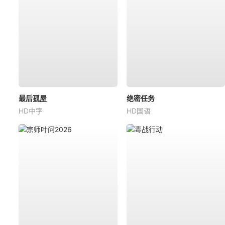
最后孤屋
绝密任务
HD中字
HD国语