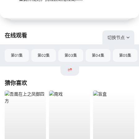
在线观看
切换节点
第01集
第02集
第03集
第04集
第05集
猜你喜欢