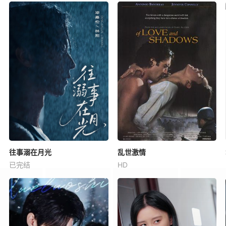
往事溺在月光
乱世激情
已完结
HD