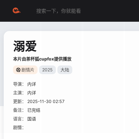
溺爱
本片由茶杯狐cupfox提供播放
剧情片
2025
大陆
导演：
内详
主演：
内详
更新：
2025-11-30 02:57
备注：
已完结
语言：
国语
剧情：