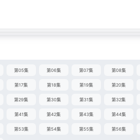
第05集
第06集
第07集
第08集
第17集
第18集
第19集
第20集
第29集
第30集
第31集
第32集
第41集
第42集
第43集
第44集
第53集
第54集
第55集
第56集