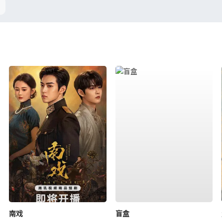
南戏
盲盒