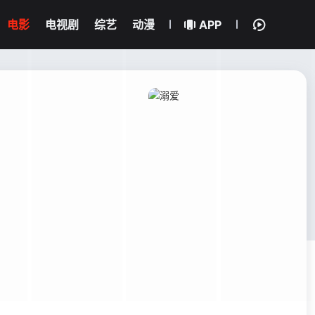
电影
电视剧
综艺
动漫
APP