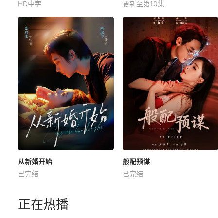
HD中字
更新至第10集
从新婚开始
般配预谋
已完结
已完结
正在热播