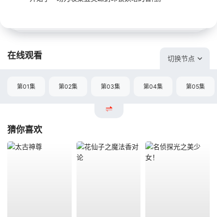
在线观看
切换节点
第01集
第02集
第03集
第04集
第05集
猜你喜欢