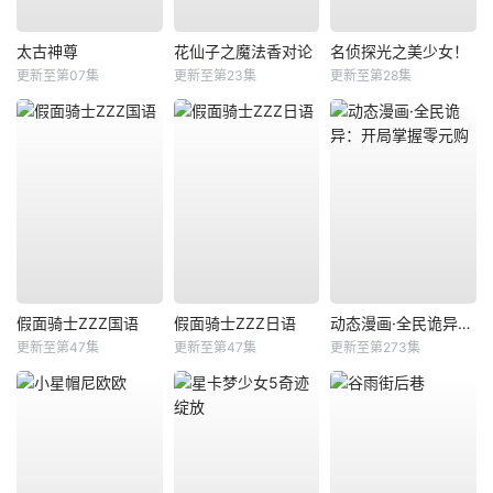
太古神尊
花仙子之魔法香对论
名侦探光之美少女！
更新至第07集
更新至第23集
更新至第28集
假面骑士ZZZ国语
假面骑士ZZZ日语
动态漫画·全民诡异：开局掌握零元购
更新至第47集
更新至第47集
更新至第273集