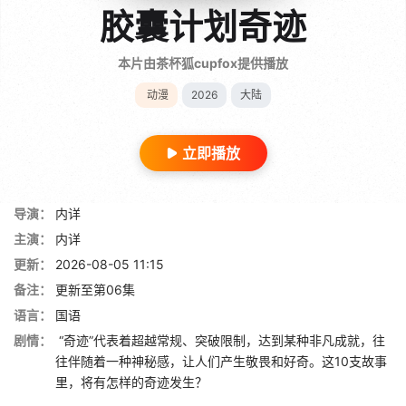
胶囊计划奇迹
本片由茶杯狐cupfox提供播放
动漫
2026
大陆
立即播放
导演：
内详
主演：
内详
更新：
2026-08-05 11:15
备注：
更新至第06集
语言：
国语
剧情：
“奇迹”代表着超越常规、突破限制，达到某种非凡成就，往
往伴随着一种神秘感，让人们产生敬畏和好奇。这10支故事
里，将有怎样的奇迹发生？