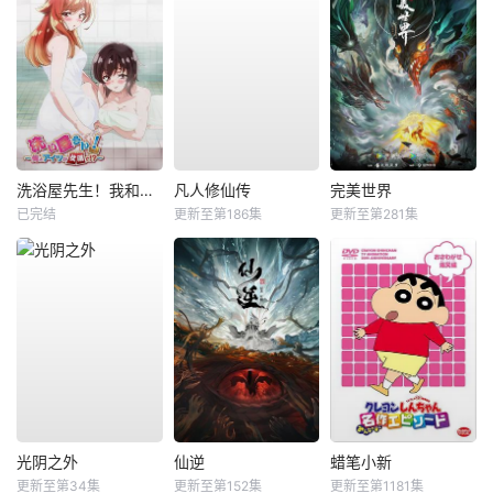
洗浴屋先生！我和那家伙在女浴池！？
凡人修仙传
完美世界
已完结
更新至第186集
更新至第281集
光阴之外
仙逆
蜡笔小新
更新至第34集
更新至第152集
更新至第1181集