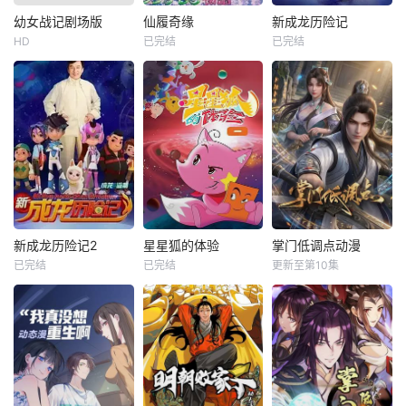
幼女战记剧场版
仙履奇缘
新成龙历险记
HD
已完结
已完结
新成龙历险记2
星星狐的体验
掌门低调点动漫
已完结
已完结
更新至第10集